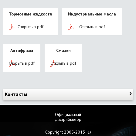
Тормозные жидкости
Индустриальные масла
Открыть в pdf
Открыть в pdf
Антифризы
Смазки
Открыть в pdf
Открыть в pdf
Контакты
Официальный
дистрибьютор
Copyright 2005-2015 ©